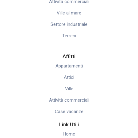
Attività commerciali
Ville al mare
Settore industriale
Terreni
Affitti
Appartamenti
Attici
Ville
Attività commerciali
Case vacanze
Link Utili
Home