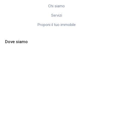
Chi siamo
Servizi
Proponi il tuo immobile
Dove siamo