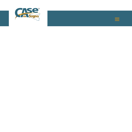
No items found.