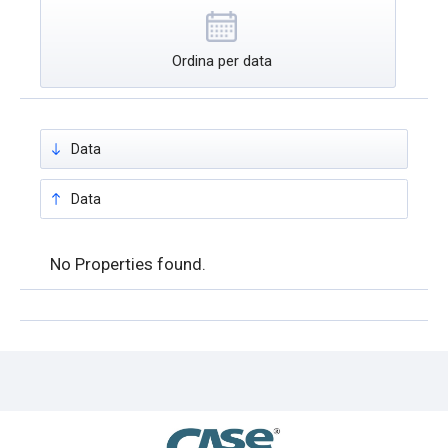
Ordina per data
Data
Data
No Properties found.