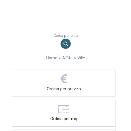
Cerca per città
Home
»
Affitti
»
Ville
Ordina per prezzo
Ordina per mq